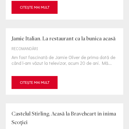
CITEȘTE MAI MULT
Jamie Italian. La restaurant ca la bunica acasă
RECOMANDĂRI
Am fost fascinată de Jamie Oliver de prima dată de
când l-am văzut la televizor, acum 20 de ani. Mă...
CITEȘTE MAI MULT
Castelul Stirling. Acasă la Braveheart în inima
Scoţiei