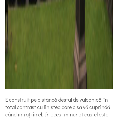
E construit pe o stâncă destul de vulcanică, în
total contrast cu linistea care o să vă cuprindă
când intrați în el. În acest minunat castel este