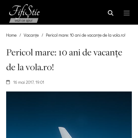
Home
/
Vacanțe
/
Pericol mare: 10 ani de vacanţe de la vola.ro!
Pericol mare: 10 ani de vacanţe
de la vola.ro!
16 mai 2017, 19:01