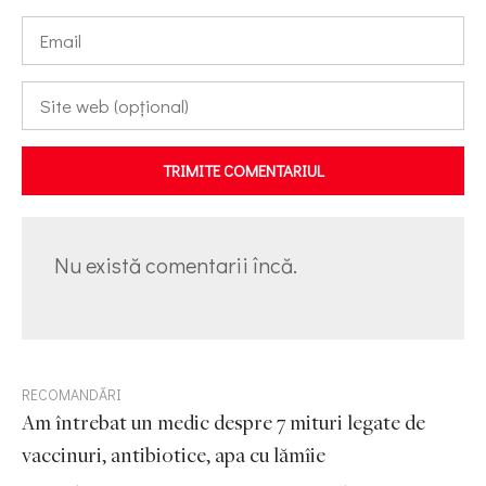
TRIMITE COMENTARIUL
Nu există comentarii încă.
RECOMANDĂRI
Am întrebat un medic despre 7 mituri legate de
vaccinuri, antibiotice, apa cu lămîie