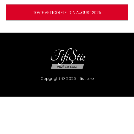
TOATE ARTICOLELE DIN AUGUST 2026
Copyright © 2025 fifistie.ro