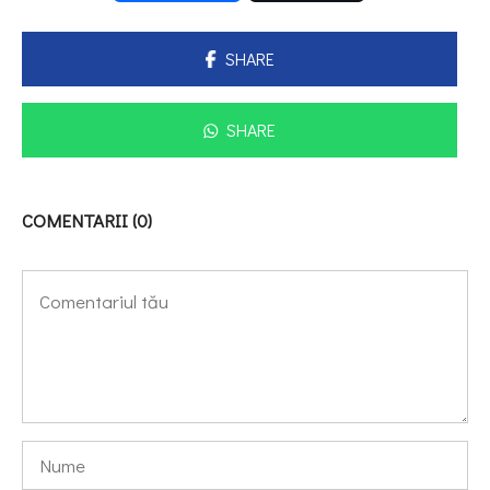
SHARE
SHARE
COMENTARII (0)