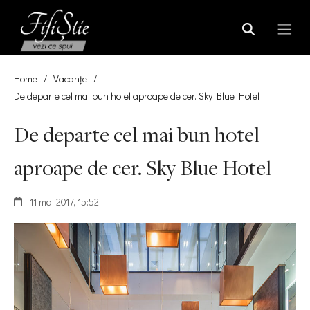
Home
/
Vacanțe
/
De departe cel mai bun hotel aproape de cer. Sky Blue Hotel
De departe cel mai bun hotel
aproape de cer. Sky Blue Hotel
11 mai 2017, 15:52