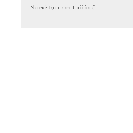
Nu există comentarii încă.