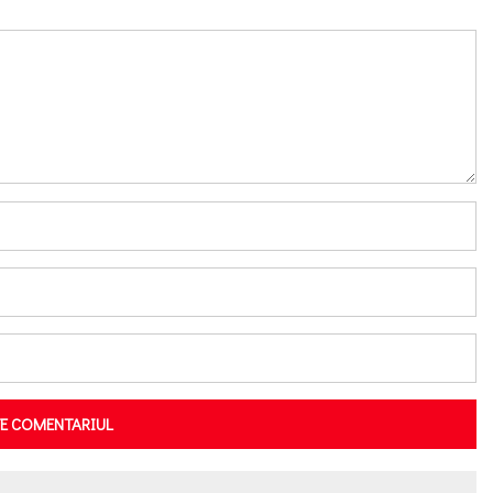
TE COMENTARIUL