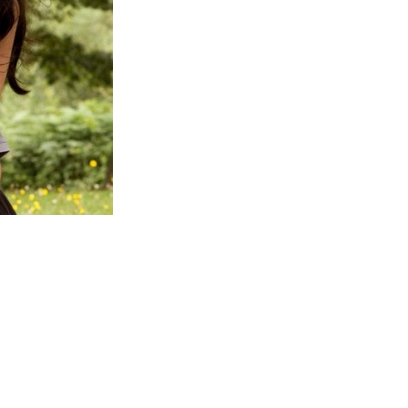
artajează