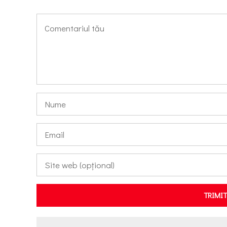
TRIMI