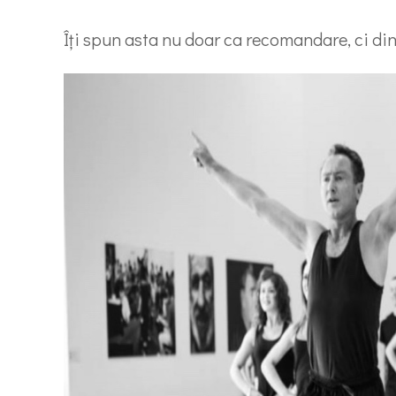
Îți spun asta nu doar ca recomandare, ci din