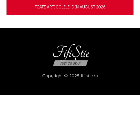
TOATE ARTICOLELE DIN AUGUST 2026
Copyright © 2025 fifistie.ro