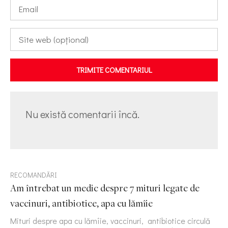
TRIMITE COMENTARIUL
Nu există comentarii încă.
RECOMANDĂRI
Am întrebat un medic despre 7 mituri legate de
vaccinuri, antibiotice, apa cu lămîie
Mituri despre apa cu lămîie, vaccinuri, antibiotice circulă