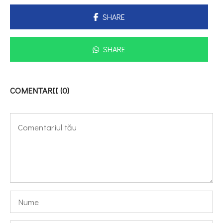
SHARE
SHARE
COMENTARII (0)