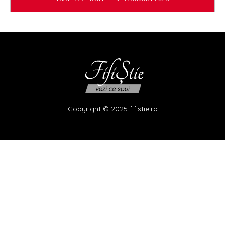
Copyright © 2025 fifistie.ro