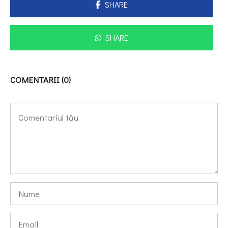
SHARE
SHARE
COMENTARII (0)