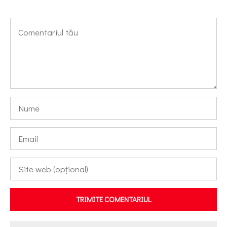
TRIMITE COMENTARIUL