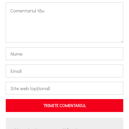
TRIMITE COMENTARIUL