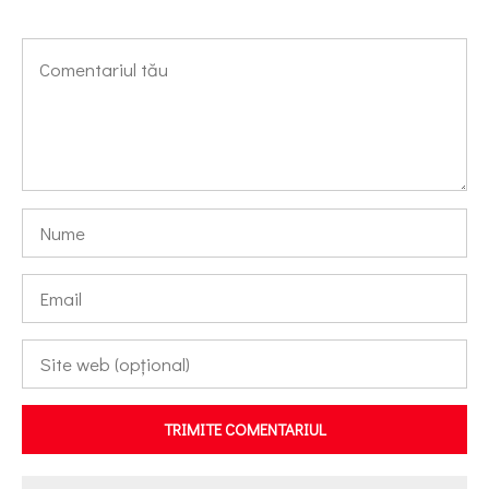
TRIMITE COMENTARIUL