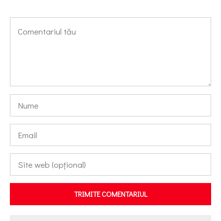
TRIMITE COMENTARIUL