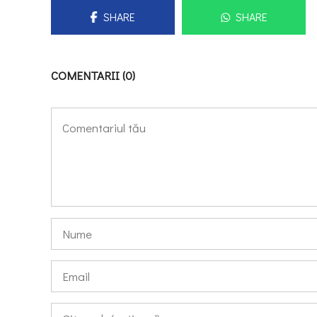
SHARE
SHARE
COMENTARII (0)