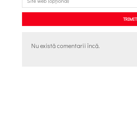
TRIMI
Nu există comentarii încă.