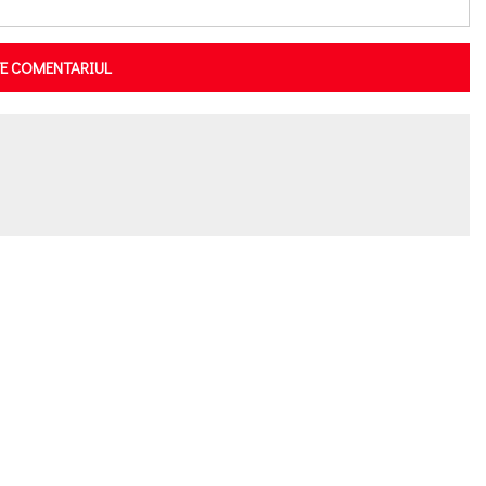
TE COMENTARIUL