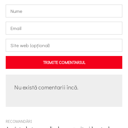
TRIMITE COMENTARIUL
Nu există comentarii încă.
RECOMANDĂRI