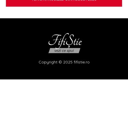
Copyright © 2025 fifistie.ro