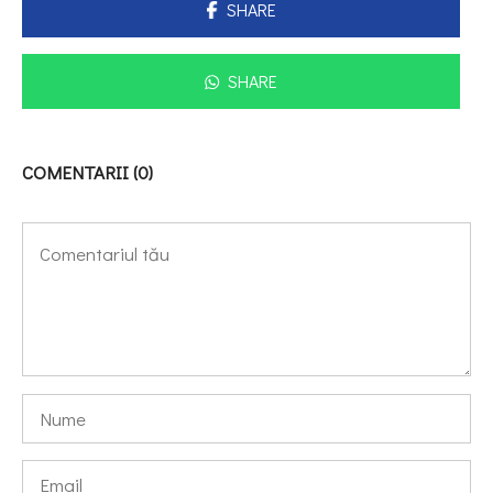
SHARE
SHARE
COMENTARII (0)