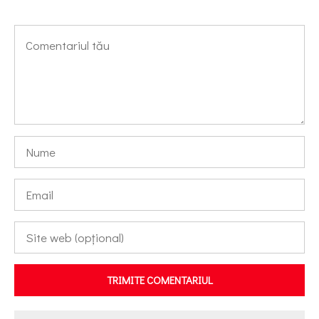
TRIMITE COMENTARIUL