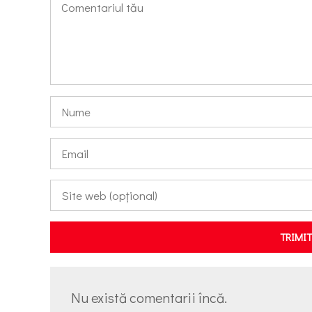
TRIMI
Nu există comentarii încă.