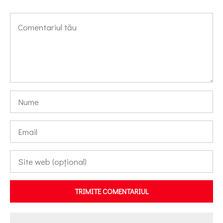
TRIMITE COMENTARIUL