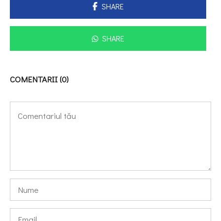
SHARE
SHARE
COMENTARII (0)