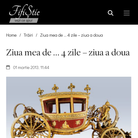
Home
/
Trăiri
/
Ziua mea de … 4 zile – ziua a doua
Ziua mea de … 4 zile – ziua a doua
01 martie 2013, 11:44