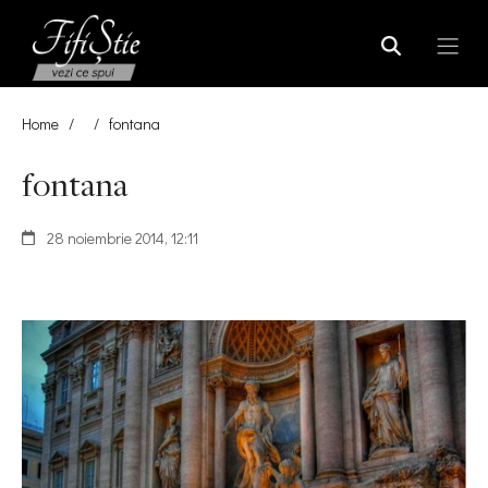
Home
/
/
fontana
fontana
28 noiembrie 2014, 12:11