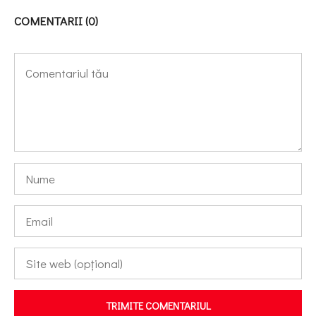
COMENTARII (0)
TRIMITE COMENTARIUL