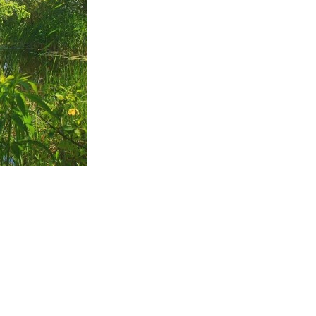
artajează