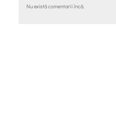
Nu există comentarii încă.