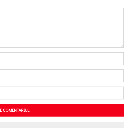
TE COMENTARIUL