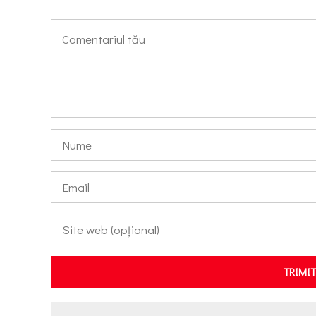
TRIMI