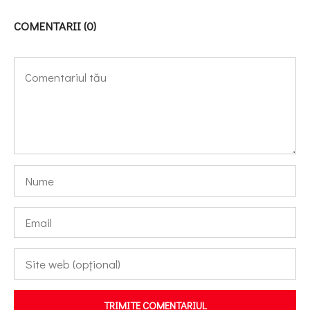
COMENTARII (0)
TRIMITE COMENTARIUL