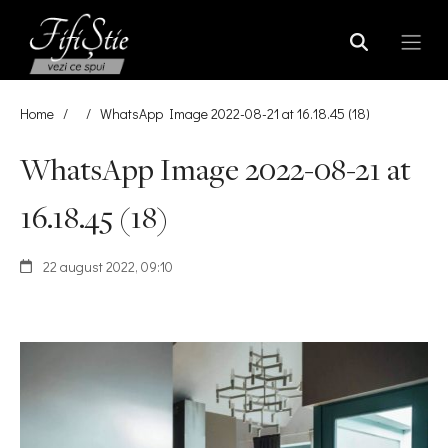
Home
/
/
WhatsApp Image 2022-08-21 at 16.18.45 (18)
WhatsApp Image 2022-08-21 at
16.18.45 (18)
22 august 2022, 09:10