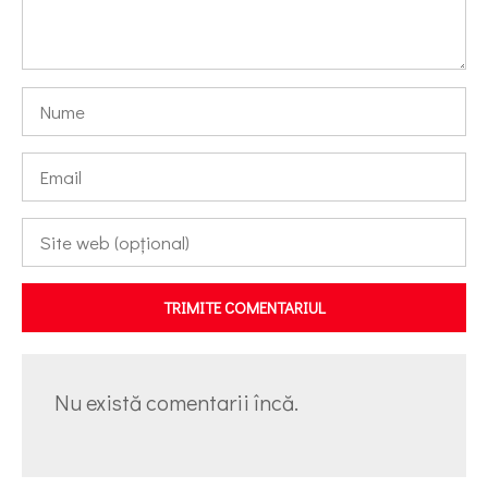
TRIMITE COMENTARIUL
Nu există comentarii încă.