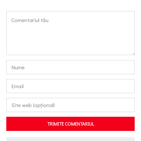
TRIMITE COMENTARIUL