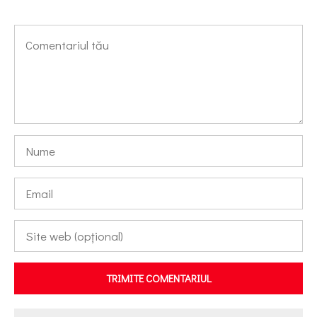
TRIMITE COMENTARIUL