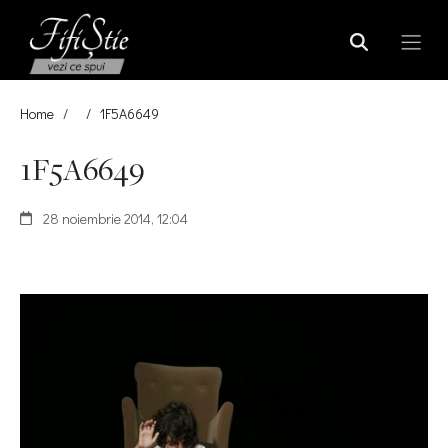
Home
/
/
1F5A6649
1F5A6649
28 noiembrie 2014, 12:04