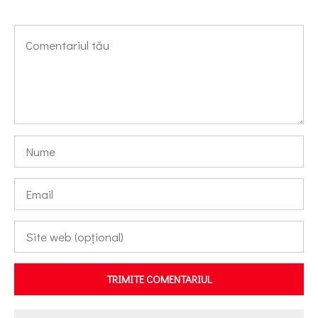
TRIMITE COMENTARIUL