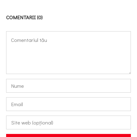
COMENTARII (0)