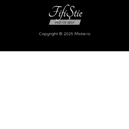
Copyright © 2025 fifistie.ro