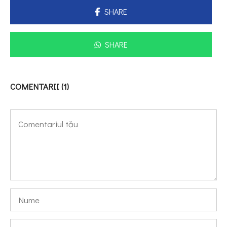
SHARE
SHARE
COMENTARII (1)