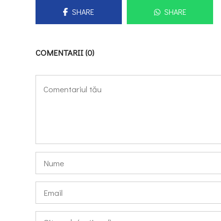
SHARE
SHARE
COMENTARII (0)