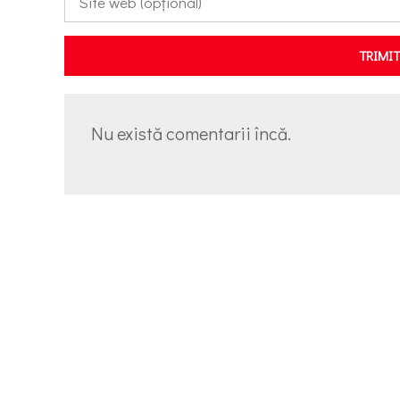
TRIMI
Nu există comentarii încă.