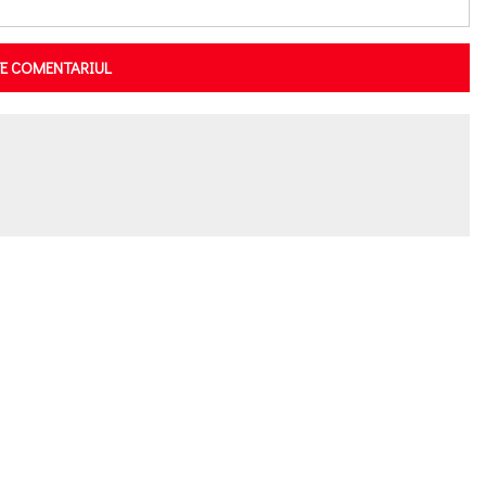
TE COMENTARIUL