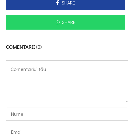
SHARE
SHARE
COMENTARII (0)