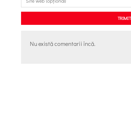
TRIMI
Nu există comentarii încă.