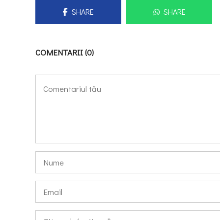
SHARE
SHARE
COMENTARII (0)