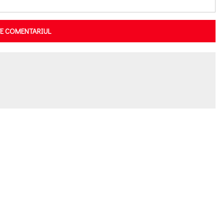
TE COMENTARIUL