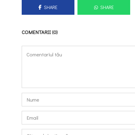
SHARE
SHARE
COMENTARII (0)