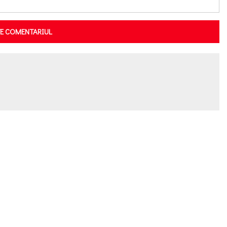
TE COMENTARIUL