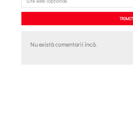
TRIMI
Nu există comentarii încă.