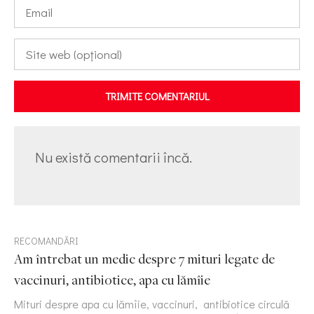
TRIMITE COMENTARIUL
Nu există comentarii încă.
RECOMANDĂRI
Am întrebat un medic despre 7 mituri legate de
vaccinuri, antibiotice, apa cu lămîie
Mituri despre apa cu lămîie, vaccinuri, antibiotice circulă