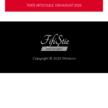
TOATE ARTICOLELE DIN AUGUST 2026
Copyright © 2025 fifistie.ro