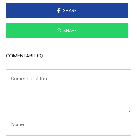
SHARE
SHARE
COMENTARII (0)