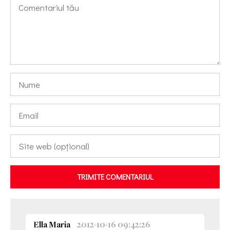
TRIMITE COMENTARIUL
Ella Maria
2012-10-16 09:42:26