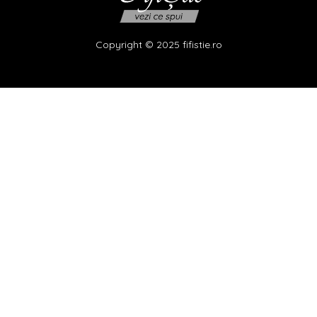
Copyright © 2025 fifistie.ro