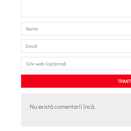
TRIMI
Nu există comentarii încă.