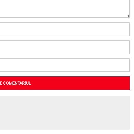
TE COMENTARIUL