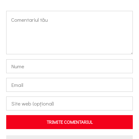
TRIMITE COMENTARIUL