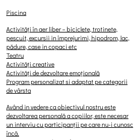
Piscina
Activități în aer liber – biciclete, trotinete,
pescuit, excursii in împrejurimi, hipodrom, lac,
pădure, case in copaci etc
Teatru
Activități creative
Activități de dezvoltare emoțională
Program personalizat si adaptat pe categorii
de vârsta
Având in vedere ca obiectivul nostru este
dezvoltarea personală a copiilor, este necesar
un interviu cu participanții pe care nu-i cunosc
încă.