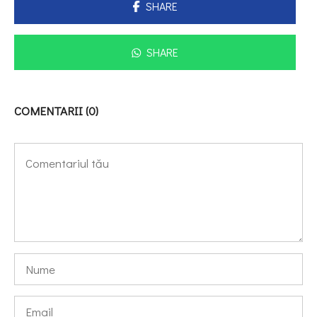
SHARE
SHARE
COMENTARII (0)