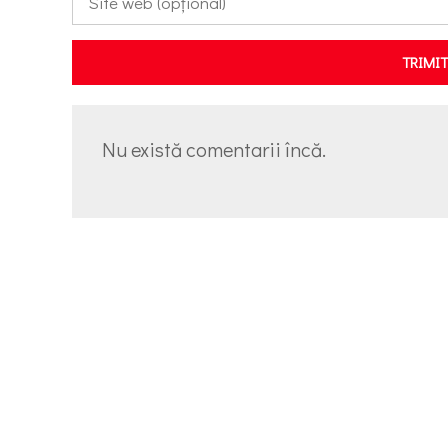
TRIMI
Nu există comentarii încă.