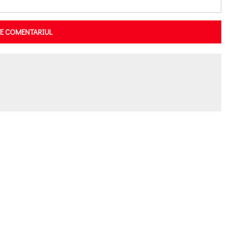
TE COMENTARIUL