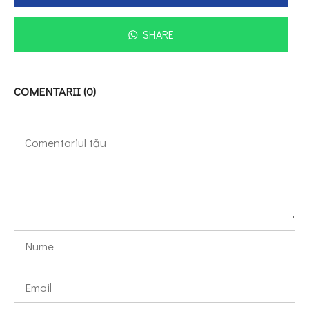
SHARE
COMENTARII (0)