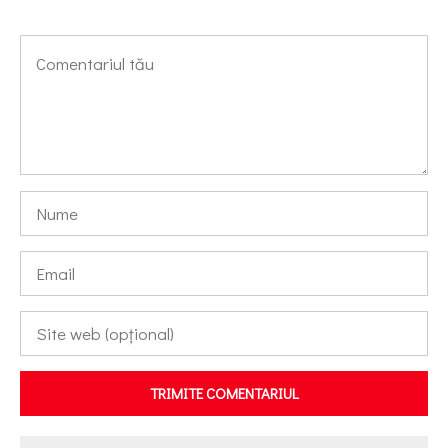
TRIMITE COMENTARIUL