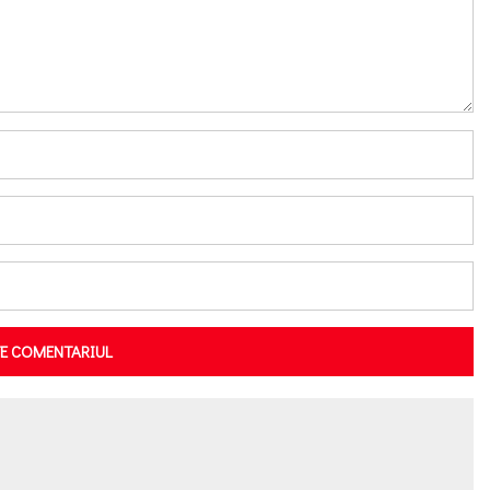
TE COMENTARIUL