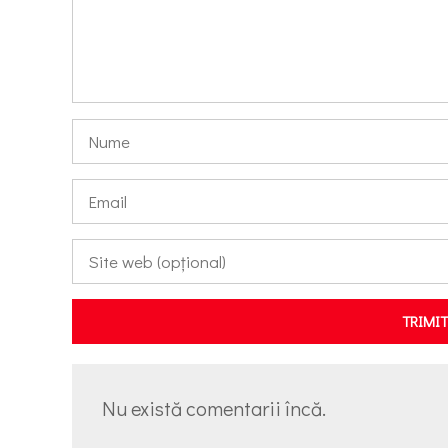
TRIMI
Nu există comentarii încă.