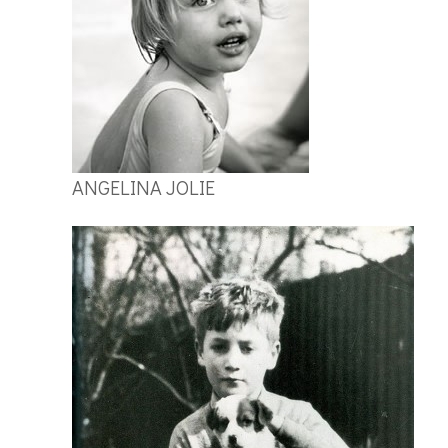
ANGELINA JOLIE