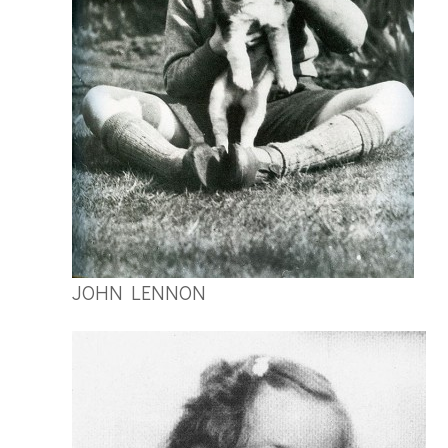
JOHN LENNON