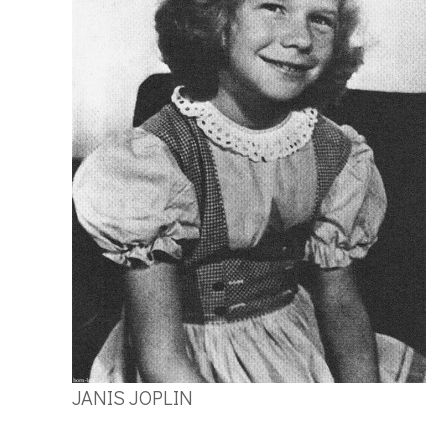
JANIS JOPLIN