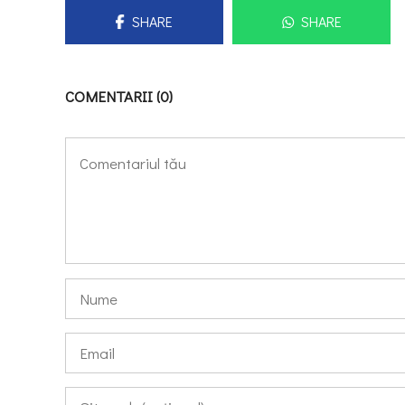
SHARE
SHARE
COMENTARII (0)