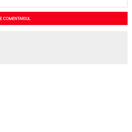
TE COMENTARIUL