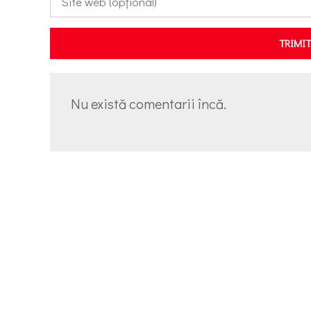
TRIMI
Nu există comentarii încă.