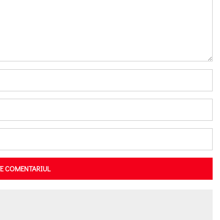
TE COMENTARIUL