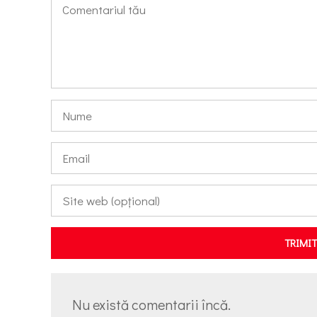
TRIMI
Nu există comentarii încă.