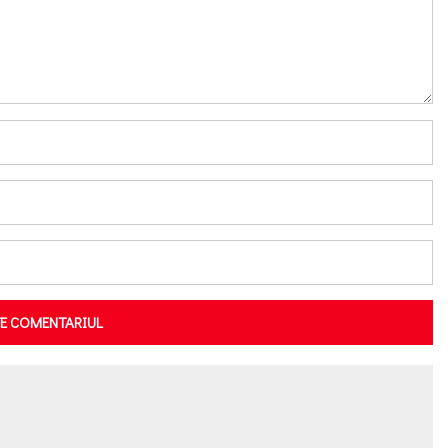
TE COMENTARIUL