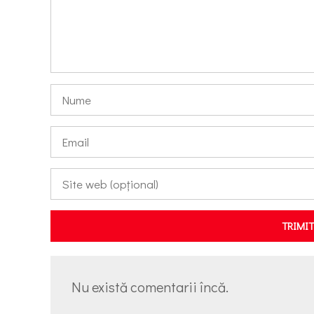
TRIMI
Nu există comentarii încă.