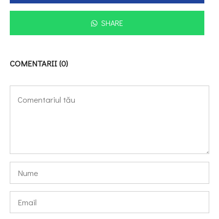
SHARE
COMENTARII (0)