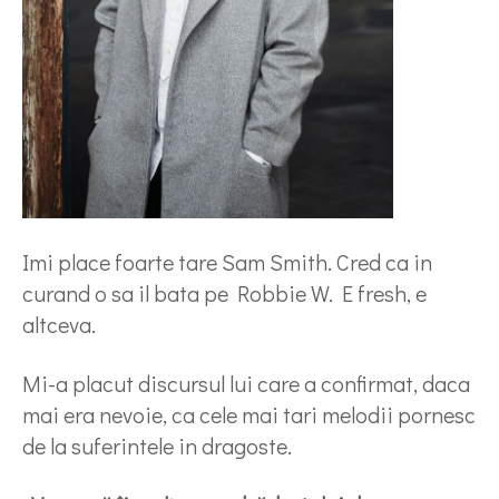
Imi place foarte tare Sam Smith. Cred ca in
curand o sa il bata pe Robbie W. E fresh, e
altceva.
Mi-a placut discursul lui care a confirmat, daca
mai era nevoie, ca cele mai tari melodii pornesc
de la suferintele in dragoste.