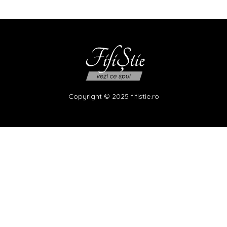
Copyright © 2025 fifistie.ro