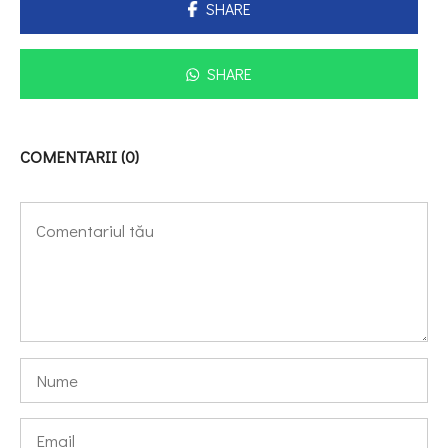
SHARE
SHARE
COMENTARII (0)