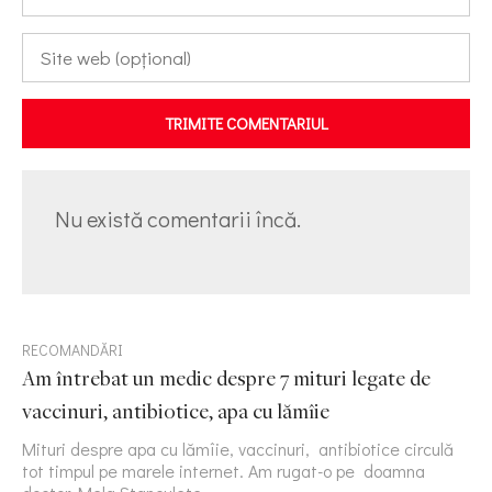
TRIMITE COMENTARIUL
Nu există comentarii încă.
RECOMANDĂRI
Am întrebat un medic despre 7 mituri legate de
vaccinuri, antibiotice, apa cu lămîie
Mituri despre apa cu lămîie, vaccinuri, antibiotice circulă
tot timpul pe marele internet. Am rugat-o pe doamna