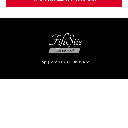
Copyright © 2025 fifistie.ro