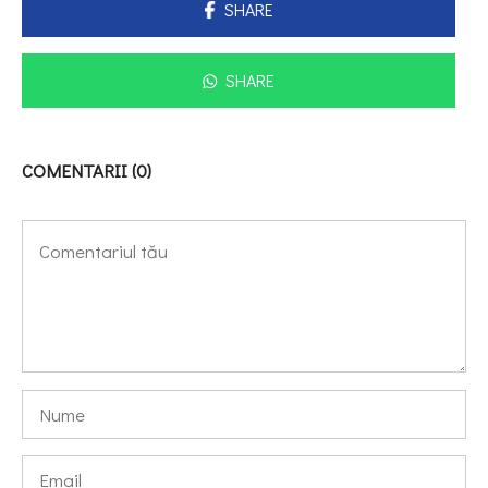
SHARE
SHARE
COMENTARII (0)