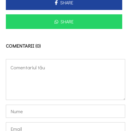
SHARE
SHARE
COMENTARII (0)